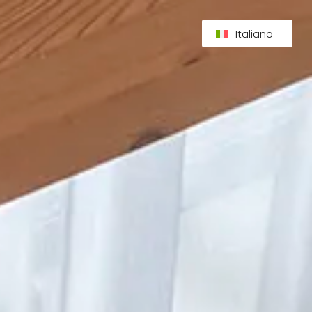
Italiano
English
Deutsch