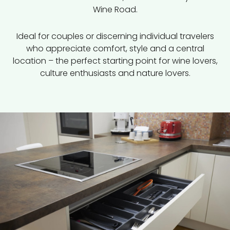
Wine Road.
Ideal for couples or discerning individual travelers
who appreciate comfort, style and a central
location – the perfect starting point for wine lovers,
culture enthusiasts and nature lovers.