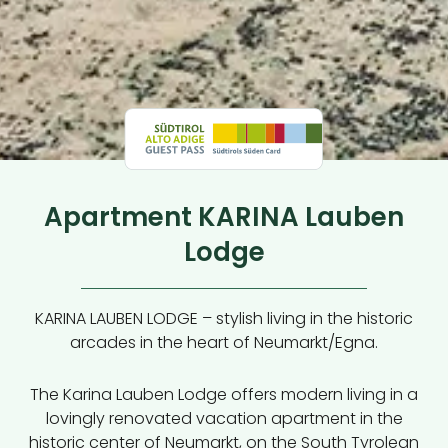
Apartment KARINA Lauben
Lodge
KARINA LAUBEN LODGE – stylish living in the historic
arcades in the heart of Neumarkt/Egna.
The Karina Lauben Lodge offers modern living in a
lovingly renovated vacation apartment in the
historic center of Neumarkt, on the South Tyrolean