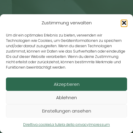
Zustimmung verwalten
Um dir ein optimales Erlebnis zu bieten, verwenden wir
Technologien wie Cookies, um Geräteinformationen zu speichern
und/oder darauf zuzugreifen. Wenn du diesen Technologien
zustimmst, können wir Daten wie das Surfverhalten oder eindeutige
IDs auf dieser Website verarbeiten. Wenn du deine Zustimmung
nicht erteilst oder zurückziehst, können bestimmte Merkmale und
Funktionen beeinträchtigt werden.
Akzeptieren
Ablehnen
Einstellungen ansehen
Direttiva cookie
La tutela della privacy
Impressum